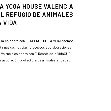
A YOGA HOUSE VALENCIA
L REFUGIO DE ANIMALES
A VIDA
A colabora con EL REBROT DE LA VIDAEstamos
r nuevas noticias, proyectos y colaboraciones
alencia colabora con El Rebrot de la VidaQUE
asociación protectora de animales situada...