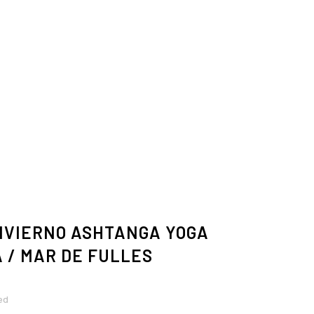
INVIERNO ASHTANGA YOGA
 / MAR DE FULLES
ed