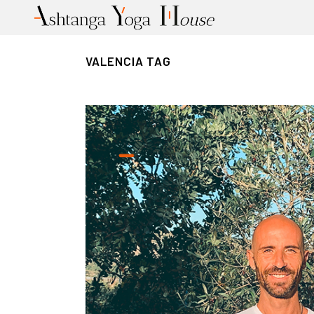
VALENCIA TAG