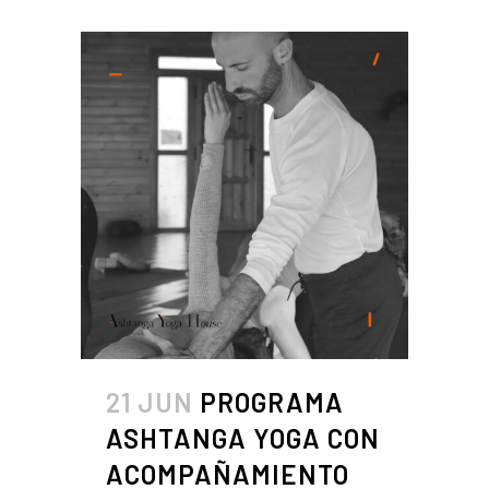
21 JUN
PROGRAMA
ASHTANGA YOGA CON
ACOMPAÑAMIENTO