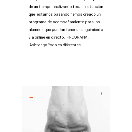
de un tiempo analizando toda la situación
que estamos pasando hemos creado un
programa de acompañamiento para los
alumnos que puedan tener un seguimiento
vía online en directo. PROGRAMA:
Ashtanga Yoga en diferentes...
READ MORE