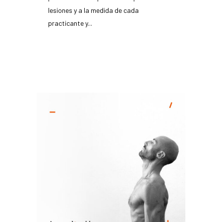
lesiones y a la medida de cada
practicante y...
READ MORE