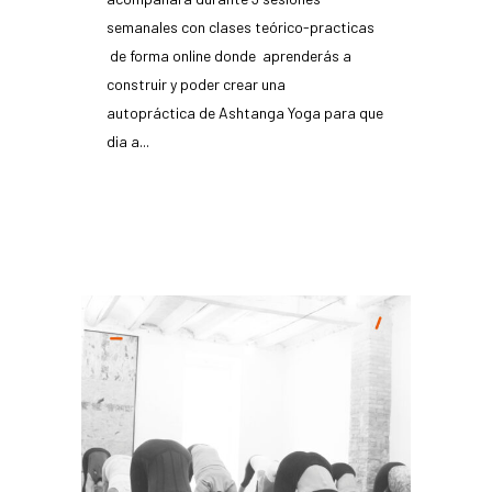
semanales con clases teórico-practicas
de forma online donde aprenderás a
construir y poder crear una
autopráctica de Ashtanga Yoga para que
dia a...
READ MORE