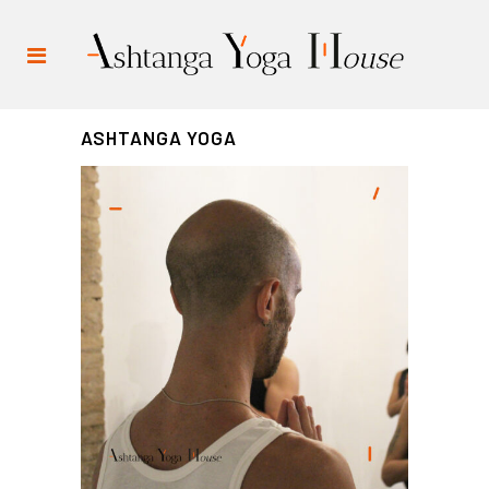
ASHTANGA YOGA