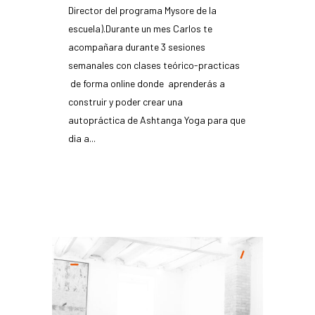
Director del programa Mysore de la
escuela).Durante un mes Carlos te
acompañara durante 3 sesiones
semanales con clases teórico-practicas
de forma online donde aprenderás a
construir y poder crear una
autopráctica de Ashtanga Yoga para que
dia a...
READ MORE