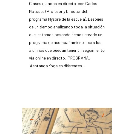
Clases guiadas en directo con Carlos
Matoses (Profesor y Director del
programa Mysore de la escuela). Después
de un tiempo analizando toda la situación
que estamos pasando hemos creado un
programa de acompañamiento para los
alumnos que puedan tener un seguimiento
vía online en directo. PROGRAMA:
Ashtanga Yoga en diferentes...
READ MORE