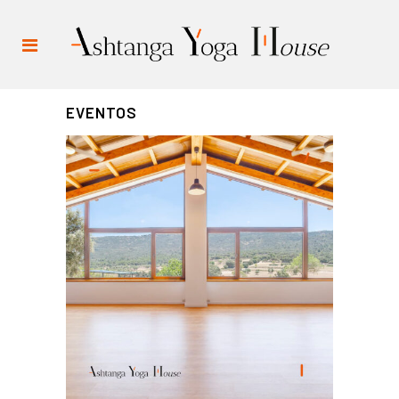
EVENTOS