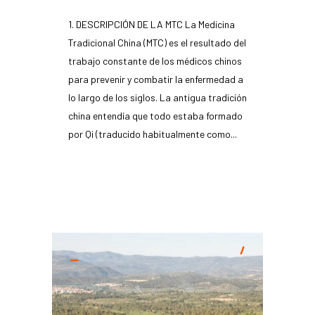
1. DESCRIPCIÓN DE LA MTC La Medicina
Tradicional China (MTC) es el resultado del
trabajo constante de los médicos chinos
para prevenir y combatir la enfermedad a
lo largo de los siglos. La antigua tradición
china entendía que todo estaba formado
por Qi (traducido habitualmente como...
READ MORE