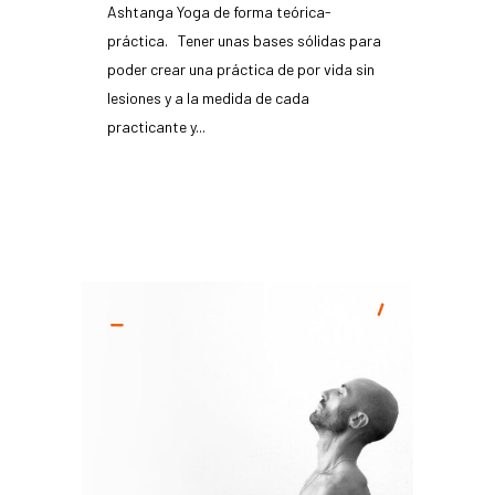
Ashtanga Yoga de forma teórica-
práctica. Tener unas bases sólidas para
poder crear una práctica de por vida sin
lesiones y a la medida de cada
practicante y...
READ MORE