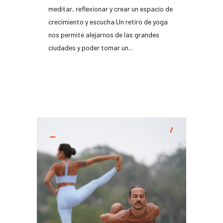
meditar, reflexionar y crear un espacio de
crecimiento y escucha.Un retiro de yoga
nos permite alejarnos de las grandes
ciudades y poder tomar un...
READ MORE