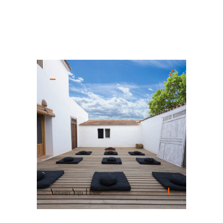
READ MORE