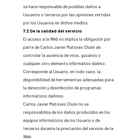
se hace responsable de posibles daños a
Usuarios o terceros por las opiniones vertidas
por los Usuarios en dichos medios.
7.2 De la calidad del servicio
El acceso a la Web no implica la obligación por
parte de Carlos Javier Matoses Chulvi de
controlar la ausencia de virus, gusanos o
cualquier otro elemento informático dañino.
Corresponde al Usuario, en todo caso, la
disponibilidad de herramientas adecuadas para
la detección y desinfección de programas
informáticos dañinos.
Carlos Javier Matoses Chulvi no se
responsabiliza de los daños producidos en los
equipos informáticos de los Usuario o de
terceros durante la prestación del servicio de la
Web.