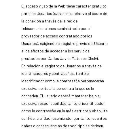
El acceso y uso de la Web tiene carácter gratuito
para los Usuarios (salvo en lo relativo al coste de
la conexión a través de la red de
telecomunicaciones suministrada por el
proveedor de acceso contratado por los
Usuarios), exigiendo el registro previo del Usuario
a los efectos de acceder a los servicios
prestados por Carlos Javier Matoses Chulvi.
En relación al registro de Usuarios a través de
identificadores y contraseñas, tanto el
identificador como la contraseña pertenecerán
exclusivamente a la persona a la que se le
conceden. El Usuario deberá mantener bajo su
exclusiva responsabilidad tanto el identificador
como la contraseña en la más estricta y absoluta
confidencialidad, asumiendo, por tanto, cuantos
daños o consecuencias de todo tipo se deriven