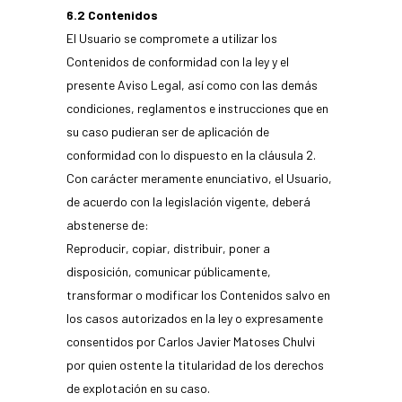
6.2 Contenidos
El Usuario se compromete a utilizar los
Contenidos de conformidad con la ley y el
presente Aviso Legal, así como con las demás
condiciones, reglamentos e instrucciones que en
su caso pudieran ser de aplicación de
conformidad con lo dispuesto en la cláusula 2.
Con carácter meramente enunciativo, el Usuario,
de acuerdo con la legislación vigente, deberá
abstenerse de:
Reproducir, copiar, distribuir, poner a
disposición, comunicar públicamente,
transformar o modificar los Contenidos salvo en
los casos autorizados en la ley o expresamente
consentidos por Carlos Javier Matoses Chulvi
por quien ostente la titularidad de los derechos
de explotación en su caso.