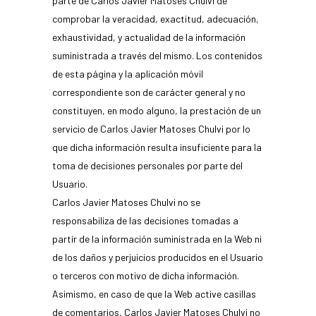
parte de Carlos Javier Matoses Chulvi de
comprobar la veracidad, exactitud, adecuación,
exhaustividad, y actualidad de la información
suministrada a través del mismo. Los contenidos
de esta página y la aplicación móvil
correspondiente son de carácter general y no
constituyen, en modo alguno, la prestación de un
servicio de Carlos Javier Matoses Chulvi por lo
que dicha información resulta insuficiente para la
toma de decisiones personales por parte del
Usuario.
Carlos Javier Matoses Chulvi no se
responsabiliza de las decisiones tomadas a
partir de la información suministrada en la Web ni
de los daños y perjuicios producidos en el Usuario
o terceros con motivo de dicha información.
Asimismo, en caso de que la Web active casillas
de comentarios, Carlos Javier Matoses Chulvi no