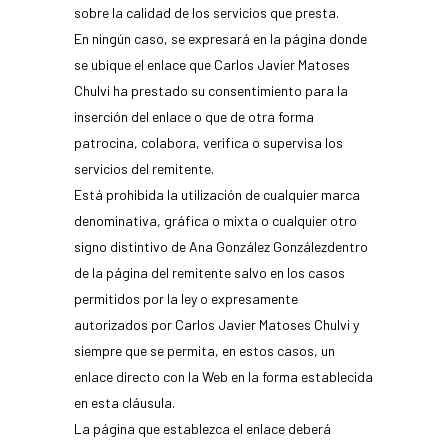
sobre la calidad de los servicios que presta.
En ningún caso, se expresará en la página donde
se ubique el enlace que Carlos Javier Matoses
Chulvi ha prestado su consentimiento para la
inserción del enlace o que de otra forma
patrocina, colabora, verifica o supervisa los
servicios del remitente.
Está prohibida la utilización de cualquier marca
denominativa, gráfica o mixta o cualquier otro
signo distintivo de Ana González Gonzálezdentro
de la página del remitente salvo en los casos
permitidos por la ley o expresamente
autorizados por Carlos Javier Matoses Chulvi y
siempre que se permita, en estos casos, un
enlace directo con la Web en la forma establecida
en esta cláusula.
La página que establezca el enlace deberá