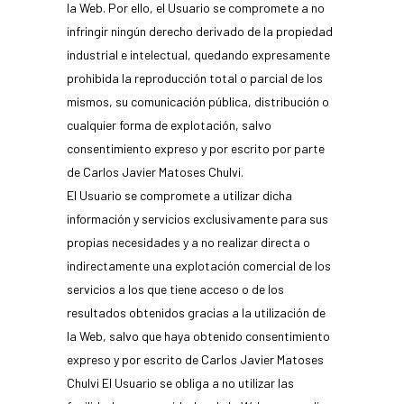
la Web. Por ello, el Usuario se compromete a no
infringir ningún derecho derivado de la propiedad
industrial e intelectual, quedando expresamente
prohibida la reproducción total o parcial de los
mismos, su comunicación pública, distribución o
cualquier forma de explotación, salvo
consentimiento expreso y por escrito por parte
de Carlos Javier Matoses Chulvi.
El Usuario se compromete a utilizar dicha
información y servicios exclusivamente para sus
propias necesidades y a no realizar directa o
indirectamente una explotación comercial de los
servicios a los que tiene acceso o de los
resultados obtenidos gracias a la utilización de
la Web, salvo que haya obtenido consentimiento
expreso y por escrito de Carlos Javier Matoses
Chulvi El Usuario se obliga a no utilizar las