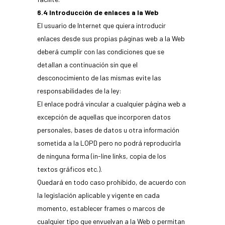
6.4 Introducción de enlaces a la Web
El usuario de Internet que quiera introducir
enlaces desde sus propias páginas web a la Web
deberá cumplir con las condiciones que se
detallan a continuación sin que el
desconocimiento de las mismas evite las
responsabilidades de la ley:
El enlace podrá vincular a cualquier página web a
excepción de aquellas que incorporen datos
personales, bases de datos u otra información
sometida a la LOPD pero no podrá reproducirla
de ninguna forma (in-line links, copia de los
textos gráficos etc.).
Quedará en todo caso prohibido, de acuerdo con
la legislación aplicable y vigente en cada
momento, establecer frames o marcos de
cualquier tipo que envuelvan a la Web o permitan