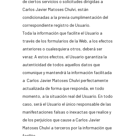
de ciertos servicios o solicitudes dirigidas a
Carlos Javier Matoses Chulvi, están
condicionadas a la previa cumplimentación del
correspondiente registro de Usuario.
Toda la información que facilite el Usuario a
través de los formularios de la Web, a los efectos
anteriores o cualesquiera otros, deberá ser
veraz. A estos efectos, el Usuario garantiza la
autenticidad de todos aquellos datos que
comunique y mantendrá la información facilitada
a Carlos Javier Matoses Chulvi perfectamente
actualizada de forma que responda, en todo
momento, a la situación real del Usuario. En todo
caso, será el Usuario el único responsable de las
manifestaciones falsas o inexactas que realice y
de los perjuicios que cause a Carlos Javier
Matoses Chulvi a terceros por la información que
facilite.