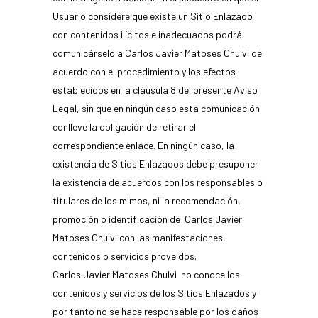
Usuario considere que existe un Sitio Enlazado
con contenidos ilícitos e inadecuados podrá
comunicárselo a Carlos Javier Matoses Chulvi de
acuerdo con el procedimiento y los efectos
establecidos en la cláusula 8 del presente Aviso
Legal, sin que en ningún caso esta comunicación
conlleve la obligación de retirar el
correspondiente enlace. En ningún caso, la
existencia de Sitios Enlazados debe presuponer
la existencia de acuerdos con los responsables o
titulares de los mimos, ni la recomendación,
promoción o identificación de Carlos Javier
Matoses Chulvi con las manifestaciones,
contenidos o servicios proveídos.
Carlos Javier Matoses Chulvi no conoce los
contenidos y servicios de los Sitios Enlazados y
por tanto no se hace responsable por los daños