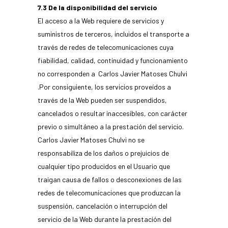
7.3 De la disponibilidad del servicio
El acceso a la Web requiere de servicios y
suministros de terceros, incluidos el transporte a
través de redes de telecomunicaciones cuya
fiabilidad, calidad, continuidad y funcionamiento
no corresponden a Carlos Javier Matoses Chulvi
.Por consiguiente, los servicios proveídos a
través de la Web pueden ser suspendidos,
cancelados o resultar inaccesibles, con carácter
previo o simultáneo a la prestación del servicio.
Carlos Javier Matoses Chulvi no se
responsabiliza de los daños o prejuicios de
cualquier tipo producidos en el Usuario que
traigan causa de fallos o desconexiones de las
redes de telecomunicaciones que produzcan la
suspensión, cancelación o interrupción del
servicio de la Web durante la prestación del