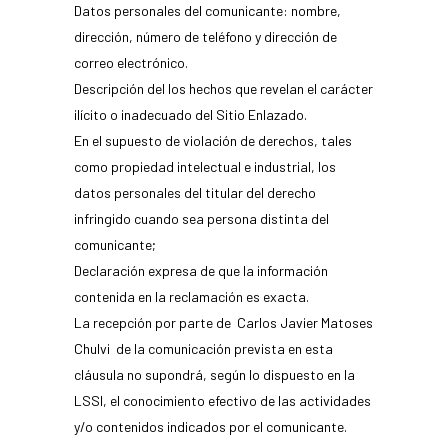
Datos personales del comunicante: nombre,
dirección, número de teléfono y dirección de
correo electrónico.
Descripción del los hechos que revelan el carácter
ilícito o inadecuado del Sitio Enlazado.
En el supuesto de violación de derechos, tales
como propiedad intelectual e industrial, los
datos personales del titular del derecho
infringido cuando sea persona distinta del
comunicante;
Declaración expresa de que la información
contenida en la reclamación es exacta.
La recepción por parte de Carlos Javier Matoses
Chulvi de la comunicación prevista en esta
cláusula no supondrá, según lo dispuesto en la
LSSI, el conocimiento efectivo de las actividades
y/o contenidos indicados por el comunicante.