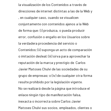
la visualización de los Contenidos a través de
direcciones de internet distintas a las de la Web y
, en cualquier caso, cuando se visualicen
conjuntamente con contenidos ajenos a la Web
de forma que: (i) produzca, o pueda producir
error, confusión o engaño en los Usuarios sobre
la verdadera procedencia del servicio o
Contenidos; (ii) suponga un acto de comparación
o imitación desleal; (iii) sirva para aprovechar la
reputación de la marca y prestigio de Carlos
Javier Matoses Chulvi de las sociedades de su
grupo de empresas; o (iv) de cualquier otra forma
resulte prohibido por la legislación vigente.
No se realizará desde la página que introduce el
enlace ningún tipo de manifestación falsa,
inexacta o incorrecta sobre Carlos Javier
Matoses Chulvi sus socios, empleados, clientes o