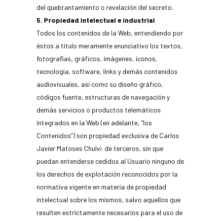
del quebrantamiento o revelación del secreto.
5. Propiedad intelectual e industrial
Todos los contenidos de la Web, entendiendo por
éstos a título meramente enunciativo los textos,
fotografías, gráficos, imágenes, iconos,
tecnología, software, links y demás contenidos
audiovisuales, así como su diseño gráfico,
códigos fuente, estructuras de navegación y
demás servicios o productos telemáticos
integrados en la Web (en adelante, “los
Contenidos”) son propiedad exclusiva de Carlos
Javier Matoses Chulvi de terceros, sin que
puedan entenderse cedidos al Usuario ninguno de
los derechos de explotación reconocidos por la
normativa vigente en materia de propiedad
intelectual sobre los mismos, salvo aquellos que
resulten estrictamente necesarios para el uso de