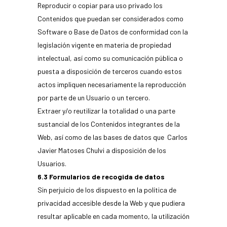
Reproducir o copiar para uso privado los
Contenidos que puedan ser considerados como
Software o Base de Datos de conformidad con la
legislación vigente en materia de propiedad
intelectual, así como su comunicación pública o
puesta a disposición de terceros cuando estos
actos impliquen necesariamente la reproducción
por parte de un Usuario o un tercero.
Extraer y/o reutilizar la totalidad o una parte
sustancial de los Contenidos integrantes de la
Web, así como de las bases de datos que Carlos
Javier Matoses Chulvi a disposición de los
Usuarios.
6.3 Formularios de recogida de datos
Sin perjuicio de los dispuesto en la política de
privacidad accesible desde la Web y que pudiera
resultar aplicable en cada momento, la utilización