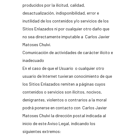
producidos por la ilicitud, calidad,
desactualización, indisponibilidad, error e
inutilidad de los contenidos y/o servicios de los
Sitios Enlazados ni por cualquier otro daño que
no sea directamente imputable a Carlos Javier
Matoses Chulvi.
Comunicación de actividades de carácter ilícito e
inadecuado
En el caso de que el Usuario o cualquier otro
usuario de Internet tuvieran conocimiento de que
los Sitios Enlazados remiten a páginas cuyos
contenidos o servicios son ilícitos, nocivos,
denigrantes, violentos o contrarios a la moral
podrá ponerse en contacto con Carlos Javier
Matoses Chulvi la dirección postal indicada al
inicio de este Aviso Legal, indicando los
siguientes extremos: