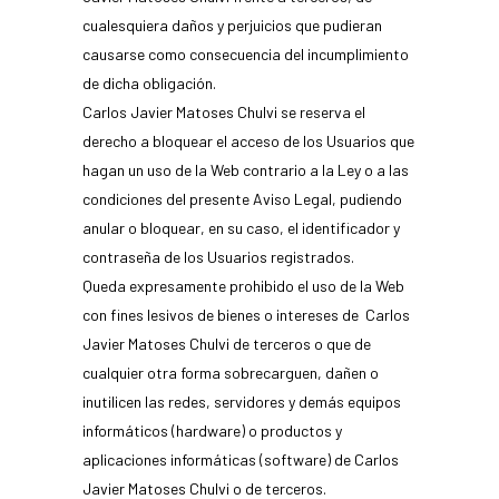
cualesquiera daños y perjuicios que pudieran
causarse como consecuencia del incumplimiento
de dicha obligación.
Carlos Javier Matoses Chulvi se reserva el
derecho a bloquear el acceso de los Usuarios que
hagan un uso de la Web contrario a la Ley o a las
condiciones del presente Aviso Legal, pudiendo
anular o bloquear, en su caso, el identificador y
contraseña de los Usuarios registrados.
Queda expresamente prohibido el uso de la Web
con fines lesivos de bienes o intereses de Carlos
Javier Matoses Chulvi de terceros o que de
cualquier otra forma sobrecarguen, dañen o
inutilicen las redes, servidores y demás equipos
informáticos (hardware) o productos y
aplicaciones informáticas (software) de Carlos
Javier Matoses Chulvi o de terceros.