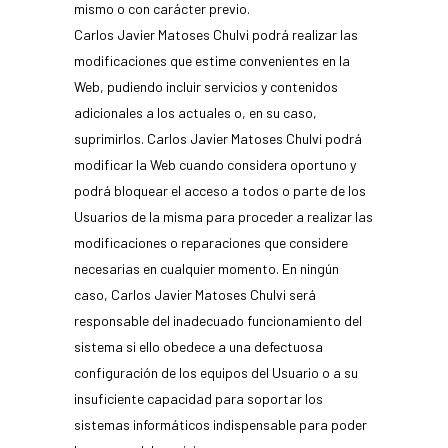
mismo o con carácter previo.
Carlos Javier Matoses Chulvi podrá realizar las
modificaciones que estime convenientes en la
Web, pudiendo incluir servicios y contenidos
adicionales a los actuales o, en su caso,
suprimirlos. Carlos Javier Matoses Chulvi podrá
modificar la Web cuando considera oportuno y
podrá bloquear el acceso a todos o parte de los
Usuarios de la misma para proceder a realizar las
modificaciones o reparaciones que considere
necesarias en cualquier momento. En ningún
caso, Carlos Javier Matoses Chulvi será
responsable del inadecuado funcionamiento del
sistema si ello obedece a una defectuosa
configuración de los equipos del Usuario o a su
insuficiente capacidad para soportar los
sistemas informáticos indispensable para poder