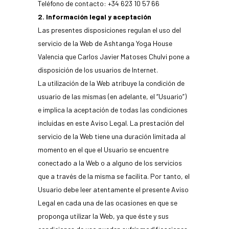
Teléfono de contacto: +34 623 10 57 66
2. Información legal y aceptación
Las presentes disposiciones regulan el uso del
servicio de la Web de Ashtanga Yoga House
Valencia que Carlos Javier Matoses Chulvi pone a
disposición de los usuarios de Internet.
La utilización de la Web atribuye la condición de
usuario de las mismas (en adelante, el “Usuario”)
e implica la aceptación de todas las condiciones
incluidas en este Aviso Legal. La prestación del
servicio de la Web tiene una duración limitada al
momento en el que el Usuario se encuentre
conectado a la Web o a alguno de los servicios
que a través de la misma se facilita. Por tanto, el
Usuario debe leer atentamente el presente Aviso
Legal en cada una de las ocasiones en que se
proponga utilizar la Web, ya que éste y sus