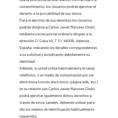
consentimiento, los Usuarios podrán ejercitar el
derecho a la portabilidad de sus datos.
Para el ejercicio de sus derechos los Usuarios
podrán dirigirse a Carlos Javier Matoses Chulvi,
mediante correo postal ordinario dirigido a la
dirección C/ Cuba 40, T.11 / 46006, Valencia,
España, indicando los detalles correspondientes
a su solicitud y acreditando debidamente su
identidad.
Además, si usted utiliza habitualmente el canal
telefónico, o un medio de comunicación por vía
electrónica (correo electrónico, página web, etc.)
en su relación con Carlos Javier Matoses Chulvi,
podrá ejercitar igualmente dichos derechos a
través de estos canales, debiendo utilizar para
ello los medios de identificación habitualmente
requeridos.