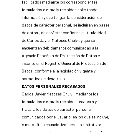
facilitados mediante los correspondientes
formularios e e-mails recibidos solicitando
información y que tengan la consideración de
datos de carácter personal, se incluirán en bases
de datos , de carácter confidencial, titularidad
de Carlos Javier Matoses Chulvi, y que se
encuentran debidamente comunicadas a la
Agencia Española de Protección de Datos e
inscrito en el Registro General de Protección de
Datos, conforme a la legislación vigente y
normativa de desarrollo.
DATOS PERSONALES RECABADOS
Carlos Javier Matoses Chulvi, mediante los
formularios e e-mails recibidos recabará y
tratará los datos de carácter personal
comunicados por el usuario, en los que se incluye,
a mero título enunciativo, pero no limitativo: