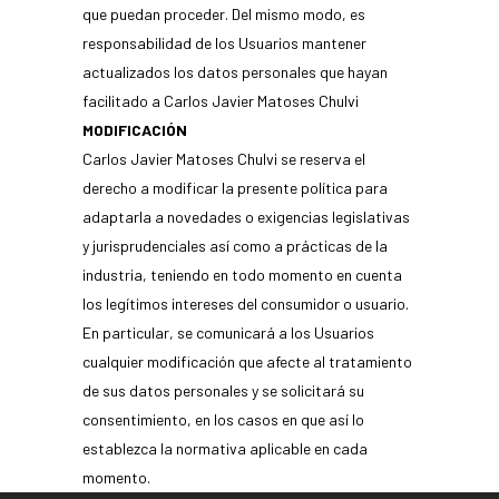
que puedan proceder. Del mismo modo, es
responsabilidad de los Usuarios mantener
actualizados los datos personales que hayan
facilitado a Carlos Javier Matoses Chulvi
MODIFICACIÓN
Carlos Javier Matoses Chulvi se reserva el
derecho a modificar la presente política para
adaptarla a novedades o exigencias legislativas
y jurisprudenciales así como a prácticas de la
industria, teniendo en todo momento en cuenta
los legítimos intereses del consumidor o usuario.
En particular, se comunicará a los Usuarios
cualquier modificación que afecte al tratamiento
de sus datos personales y se solicitará su
consentimiento, en los casos en que así lo
establezca la normativa aplicable en cada
momento.