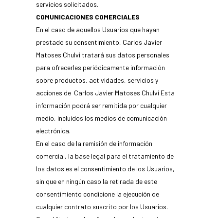
servicios solicitados.
COMUNICACIONES COMERCIALES
En el caso de aquellos Usuarios que hayan
prestado su consentimiento, Carlos Javier
Matoses Chulvi tratará sus datos personales
para ofrecerles periódicamente información
sobre productos, actividades, servicios y
acciones de Carlos Javier Matoses Chulvi Esta
información podrá ser remitida por cualquier
medio, incluidos los medios de comunicación
electrónica.
En el caso de la remisión de información
comercial, la base legal para el tratamiento de
los datos es el consentimiento de los Usuarios,
sin que en ningún caso la retirada de este
consentimiento condicione la ejecución de
cualquier contrato suscrito por los Usuarios.