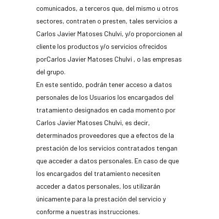
comunicados, a terceros que, del mismo u otros
sectores, contraten o presten, tales servicios a
Carlos Javier Matoses Chulvi, y/o proporcionen al
cliente los productos y/o servicios ofrecidos
porCarlos Javier Matoses Chulvi , o las empresas
del grupo.
En este sentido, podrán tener acceso a datos
personales de los Usuarios los encargados del
tratamiento designados en cada momento por
Carlos Javier Matoses Chulvi, es decir,
determinados proveedores que a efectos de la
prestación de los servicios contratados tengan
que acceder a datos personales. En caso de que
los encargados del tratamiento necesiten
acceder a datos personales, los utilizarán
únicamente para la prestación del servicio y
conforme a nuestras instrucciones.