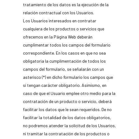
tratamiento de los datos es la ejecución de la
relación contractual con los Usuarios.
Los Usuarios interesados en contratar
cualquiera de los productos o servicios que
ofrecemos en la Página Web deberán
cumplimentar todos los campos del formulario
correspondiente. En los casos en que no sea
obligatoria la cumplimentación de todos los
campos del formulario, se señalarán con un
asterisco (*) en dicho formulario los campos que
sí tengan carácter obligatorio. Asimismo, en
caso de que el Usuario emplee otro medio para la
contratación de un producto o servicio, deberá
facilitar los datos que le sean requeridos. De no
facilitar la totalidad de los datos obligatorios,
no podremos atender la solicitud de los Usuarios,
ni tramitar la contratación de los productos o