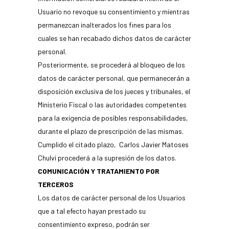
Usuario no revoque su consentimiento y mientras
permanezcan inalterados los fines para los
cuales se han recabado dichos datos de carácter
personal.
Posteriormente, se procederá al bloqueo de los
datos de carácter personal, que permanecerán a
disposición exclusiva de los jueces y tribunales, el
Ministerio Fiscal o las autoridades competentes
para la exigencia de posibles responsabilidades,
durante el plazo de prescripción de las mismas.
Cumplido el citado plazo, Carlos Javier Matoses
Chulvi procederá a la supresión de los datos.
COMUNICACIÓN Y TRATAMIENTO POR
TERCEROS
Los datos de carácter personal de los Usuarios
que a tal efecto hayan prestado su
consentimiento expreso, podrán ser