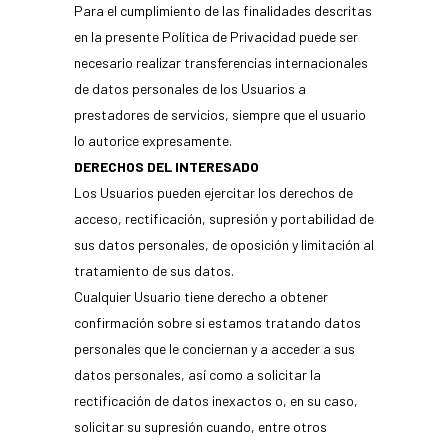
Para el cumplimiento de las finalidades descritas
en la presente Política de Privacidad puede ser
necesario realizar transferencias internacionales
de datos personales de los Usuarios a
prestadores de servicios, siempre que el usuario
lo autorice expresamente.
DERECHOS DEL INTERESADO
Los Usuarios pueden ejercitar los derechos de
acceso, rectificación, supresión y portabilidad de
sus datos personales, de oposición y limitación al
tratamiento de sus datos.
Cualquier Usuario tiene derecho a obtener
confirmación sobre si estamos tratando datos
personales que le conciernan y a acceder a sus
datos personales, así como a solicitar la
rectificación de datos inexactos o, en su caso,
solicitar su supresión cuando, entre otros