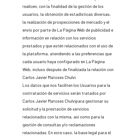
realicen, con la finalidad de la gestión de los
usuarios, la obtención de estadísticas diversas,
la realización de prospecciones de mercado y el
envío por parte de La Página Web de publicidad e
información en relación con los servicios
prestados y que estén relacionados con el uso de
la plataforma, atendiendo a las preferencias que
cada usuario haya configurado en La Página
Web, incluso después de finalizada la relación con
Carlos Javier Matoses Chulvi.
Los datos que nos faciliten los Usuarios para la
contratación de servicios serán tratados por
Carlos Javier Matoses Chulvipara gestionar su
solicitud y la prestación de servicios
relacionados con la misma, así como para la
gestión de consultas y/o reclamaciones
relacionadas. En este caso, la base legal para el