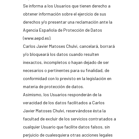
Se informa a los Usuarios que tienen derecho a
obtener información sobre el ejercicio de sus
derechos y/o presentar una reclamación ante la
Agencia Española de Protección de Datos
(www.aepd.es).
Carlos Javier Matoses Chulvi, cancelará, borrará
y/o bloqueará los datos cuando resulten
inexactos, incompletos o hayan dejado de ser
necesarios o pertinentes para su finalidad, de
conformidad con lo previsto en la legislación en
materia de protección de datos.
Asimismo, los Usuarios responderán de la
veracidad de los datos facilitados a Carlos
Javier Matoses Chulvi, reservándose ésta la
facultad de excluir de los servicios contratados a
cualquier Usuario que facilite datos falsos, sin
perjuicio de cualesquiera otras acciones legales