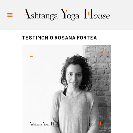
TESTIMONIO ROSANA FORTEA