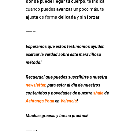
donde puede llegar tu cuerpo
, te
indica
cuando puedes
avanzar
un poco más, te
ajusta
de forma
delicada
y
sin forzar
.
———-
Esperamos que estos testimonios ayuden
acercar la verdad sobre este maravilloso
método!
Recuerda! que puedes suscribirte a nuestra
newsletter
,
para estar al día de nuestros
contenidos y novedades de nuestra
shala
de
Ashtanga Yoga
en
Valencia
!
Muchas gracias y buena práctica!
———-