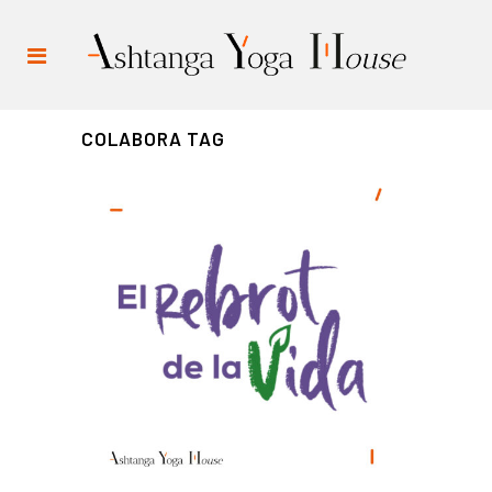
COLABORA TAG